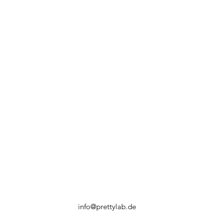
info@prettylab.de